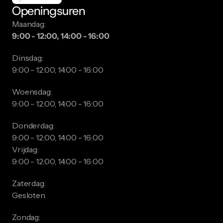
Openingsuren
Maandag:
9:00 - 12:00, 14:00 - 16:00
Dinsdag:
9:00 - 12:00, 14:00 - 16:00
Woensdag:
9:00 - 12:00, 14:00 - 16:00
Donderdag:
9:00 - 12:00, 14:00 - 16:00
Vrijdag:
9:00 - 12:00, 14:00 - 16:00
Zaterdag:
Gesloten
Zondag: