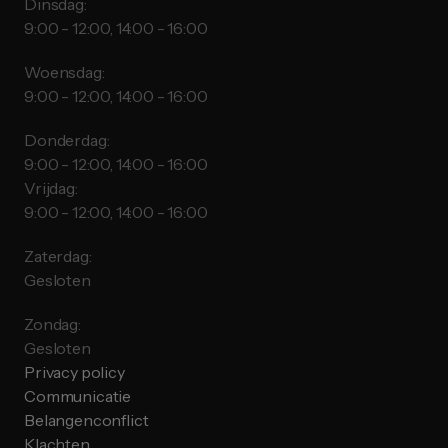
Dinsdag:
9:00 - 12:00, 14:00 - 16:00
Woensdag:
9:00 - 12:00, 14:00 - 16:00
Donderdag:
9:00 - 12:00, 14:00 - 16:00
Vrijdag:
9:00 - 12:00, 14:00 - 16:00
Zaterdag:
Gesloten
Zondag:
Gesloten
Privacy policy
Communicatie
Belangenconflict
Klachten