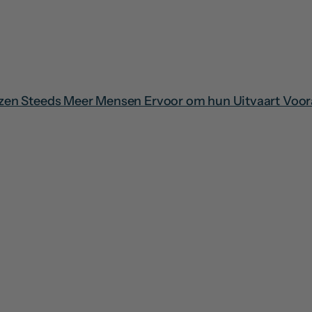
zen Steeds Meer Mensen Ervoor om hun Uitvaart Voora