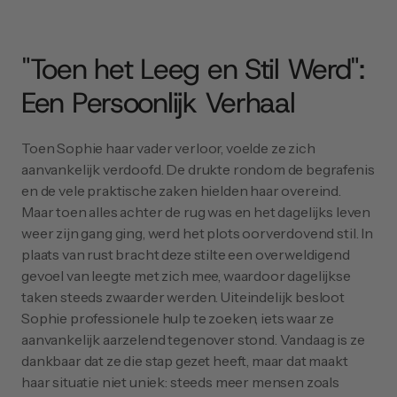
"Toen het Leeg en Stil Werd": 
Een Persoonlijk Verhaal
Toen Sophie haar vader verloor, voelde ze zich 
aanvankelijk verdoofd. De drukte rondom de begrafenis 
en de vele praktische zaken hielden haar overeind. 
Maar toen alles achter de rug was en het dagelijks leven 
weer zijn gang ging, werd het plots oorverdovend stil. In 
plaats van rust bracht deze stilte een overweldigend 
gevoel van leegte met zich mee, waardoor dagelijkse 
taken steeds zwaarder werden. Uiteindelijk besloot 
Sophie professionele hulp te zoeken, iets waar ze 
aanvankelijk aarzelend tegenover stond. Vandaag is ze 
dankbaar dat ze die stap gezet heeft, maar dat maakt 
haar situatie niet uniek: steeds meer mensen zoals 