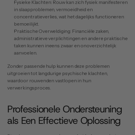
Fysieke Klachten: Rouw kan zich fysiek manifesteren 
in slaapproblemen, vermoeidheid en 
concentratieverlies, wat het dagelijks functioneren 
bemoeilijkt.
Praktische Overweldiging: Financiële zaken, 
administratieve verplichtingen en andere praktische 
taken kunnen ineens zwaar en onoverzichtelijk 
aanvoelen.
Zonder passende hulp kunnen deze problemen 
uitgroeien tot langdurige psychische klachten, 
waardoor rouwenden vastlopen in hun 
verwerkingsproces.
Professionele Ondersteuning 
als Een Effectieve Oplossing