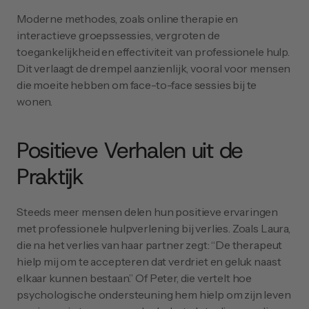
Moderne methodes, zoals online therapie en 
interactieve groepssessies, vergroten de 
toegankelijkheid en effectiviteit van professionele hulp. 
Dit verlaagt de drempel aanzienlijk, vooral voor mensen 
die moeite hebben om face-to-face sessies bij te 
wonen.
Positieve Verhalen uit de 
Praktijk
Steeds meer mensen delen hun positieve ervaringen 
met professionele hulpverlening bij verlies. Zoals Laura, 
die na het verlies van haar partner zegt: “De therapeut 
hielp mij om te accepteren dat verdriet en geluk naast 
elkaar kunnen bestaan.” Of Peter, die vertelt hoe 
psychologische ondersteuning hem hielp om zijn leven 