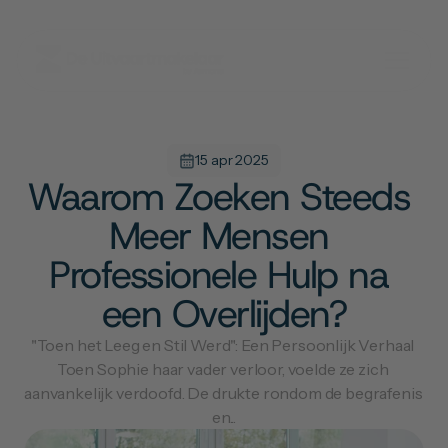
15 apr 2025
Waarom Zoeken Steeds 
Meer Mensen 
Professionele Hulp na 
een Overlijden?
"Toen het Leeg en Stil Werd": Een Persoonlijk Verhaal 
Toen Sophie haar vader verloor, voelde ze zich 
aanvankelijk verdoofd. De drukte rondom de begrafenis 
en...