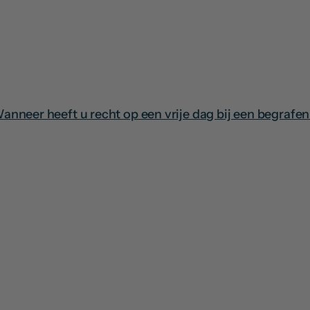
Wanneer heeft u recht op een vrije dag bij een begrafen