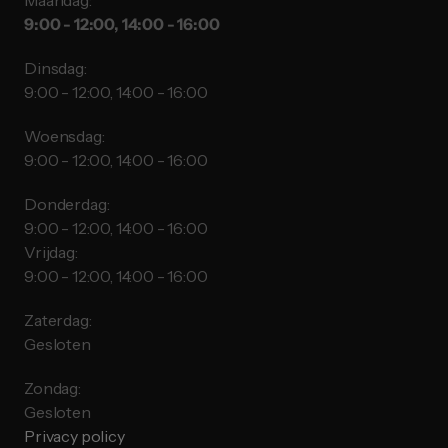
Maandag:
9:00 - 12:00, 14:00 - 16:00
Dinsdag:
9:00 - 12:00, 14:00 - 16:00
Woensdag:
9:00 - 12:00, 14:00 - 16:00
Donderdag:
9:00 - 12:00, 14:00 - 16:00
Vrijdag:
9:00 - 12:00, 14:00 - 16:00
Zaterdag:
Gesloten
Zondag:
Gesloten
Privacy policy