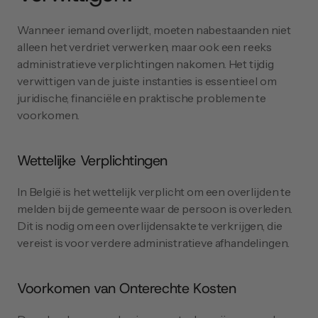
Wanneer iemand overlijdt, moeten nabestaanden niet 
alleen het verdriet verwerken, maar ook een reeks 
administratieve verplichtingen nakomen. Het tijdig 
verwittigen van de juiste instanties is essentieel om 
juridische, financiële en praktische problemen te 
voorkomen.
Wettelijke Verplichtingen
In België is het wettelijk verplicht om een overlijden te 
melden bij de gemeente waar de persoon is overleden. 
Dit is nodig om een overlijdensakte te verkrijgen, die 
vereist is voor verdere administratieve afhandelingen.
Voorkomen van Onterechte Kosten