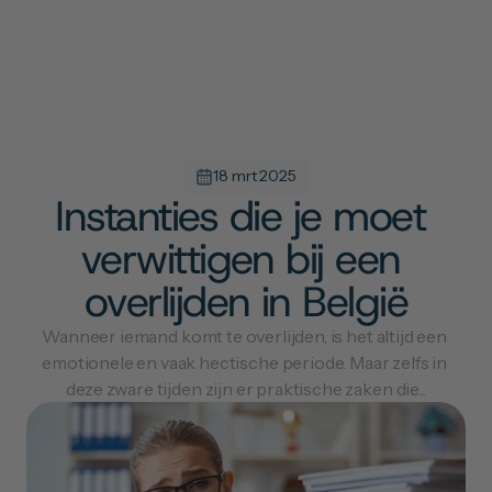
18 mrt 2025
Instanties die je moet 
verwittigen bij een 
overlijden in België
Wanneer iemand komt te overlijden, is het altijd een 
emotionele en vaak hectische periode. Maar zelfs in 
deze zware tijden zijn er praktische zaken die...