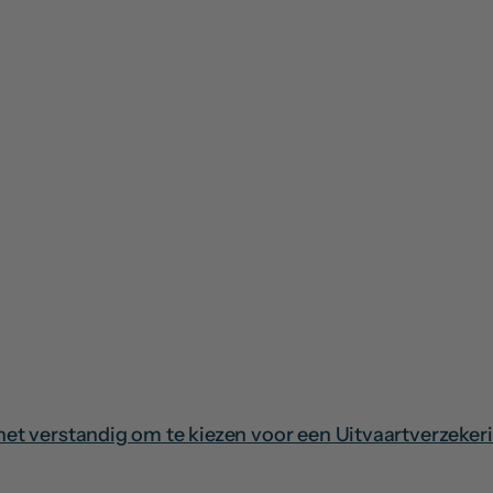
s het verstandig om te kiezen voor een Uitvaartverzeker