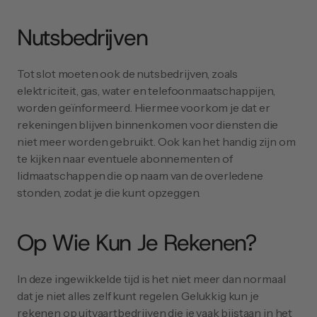
Nutsbedrijven
Tot slot moeten ook de nutsbedrijven, zoals 
elektriciteit, gas, water en telefoonmaatschappijen, 
worden geïnformeerd. Hiermee voorkom je dat er 
rekeningen blijven binnenkomen voor diensten die 
niet meer worden gebruikt. Ook kan het handig zijn om 
te kijken naar eventuele abonnementen of 
lidmaatschappen die op naam van de overledene 
stonden, zodat je die kunt opzeggen.
Op Wie Kun Je Rekenen?
In deze ingewikkelde tijd is het niet meer dan normaal 
dat je niet alles zelf kunt regelen. Gelukkig kun je 
rekenen op uitvaartbedrijven die je vaak bijstaan in het 