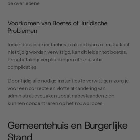
de overledene.
Voorkomen van Boetes of Juridische 
Problemen
Indien bepaalde instanties zoals de fiscus of mutualiteit 
niet tijdig worden verwittigd, kan dit leiden tot boetes, 
terugbetalingsverplichtingen of juridische 
complicaties.
Door tijdig alle nodige instanties te verwittigen, zorg je 
voor een correcte en vlotte afhandeling van 
administratieve zaken, zodat nabestaanden zich 
kunnen concentreren op het rouwproces.
Gemeentehuis en Burgerlijke 
Stand