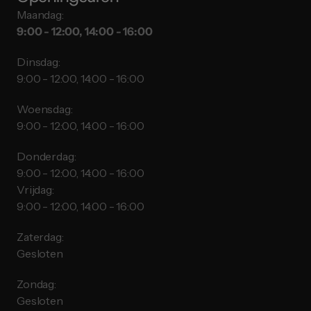
Maandag:
9:00 - 12:00, 14:00 - 16:00
Dinsdag:
9:00 - 12:00, 14:00 - 16:00
Woensdag:
9:00 - 12:00, 14:00 - 16:00
Donderdag:
9:00 - 12:00, 14:00 - 16:00
Vrijdag:
9:00 - 12:00, 14:00 - 16:00
Zaterdag:
Gesloten
Zondag:
Gesloten