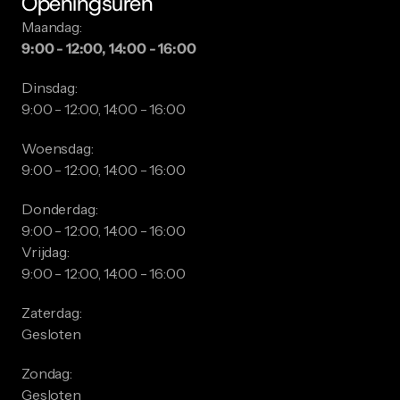
Openingsuren
Maandag:
9:00 - 12:00, 14:00 - 16:00
Dinsdag:
9:00 - 12:00, 14:00 - 16:00
Woensdag:
9:00 - 12:00, 14:00 - 16:00
Donderdag:
9:00 - 12:00, 14:00 - 16:00
Vrijdag:
9:00 - 12:00, 14:00 - 16:00
Zaterdag:
Gesloten
Zondag:
Gesloten