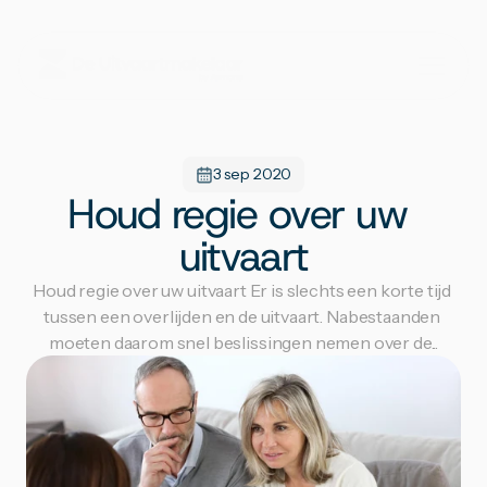
3 sep 2020
Houd regie over uw 
uitvaart
Houd regie over uw uitvaart Er is slechts een korte tijd 
tussen een overlijden en de uitvaart. Nabestaanden 
moeten daarom snel beslissingen nemen over de...