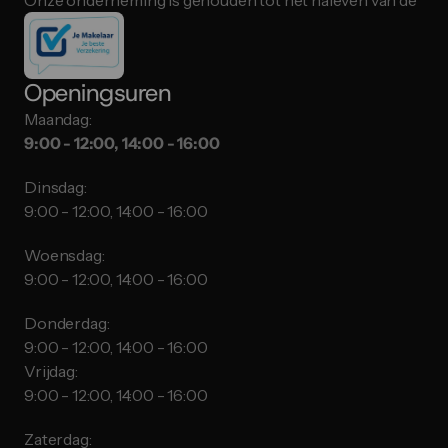
Onze onderneming is gehouden tot het naleven van de “ID
Openingsuren
Maandag:
9:00 - 12:00, 14:00 - 16:00
Dinsdag:
9:00 - 12:00, 14:00 - 16:00
Woensdag:
9:00 - 12:00, 14:00 - 16:00
Donderdag:
9:00 - 12:00, 14:00 - 16:00
Vrijdag:
9:00 - 12:00, 14:00 - 16:00
Zaterdag: