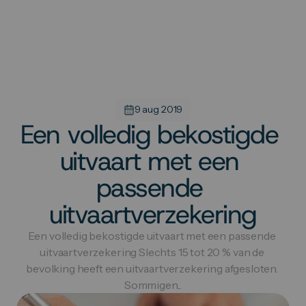
9 aug 2019
Een volledig bekostigde 
uitvaart met een 
passende 
uitvaartverzekering
Een volledig bekostigde uitvaart met een passende 
uitvaartverzekering Slechts 15 tot 20 % van de 
bevolking heeft een uitvaartverzekering afgesloten. 
Sommigen...