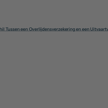
chil Tussen een Overlijdensverzekering en een Uitvaart