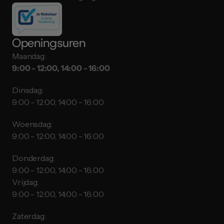
Openingsuren
Maandag:
9:00 - 12:00, 14:00 - 16:00
Dinsdag:
9:00 - 12:00, 14:00 - 16:00
Woensdag:
9:00 - 12:00, 14:00 - 16:00
Donderdag:
9:00 - 12:00, 14:00 - 16:00
Vrijdag:
9:00 - 12:00, 14:00 - 16:00
Zaterdag: