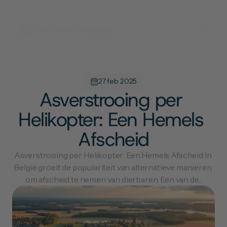
27 feb 2025
Asverstrooing per 
Helikopter: Een Hemels 
Afscheid
Asverstrooing per Helikopter: Een Hemels Afscheid In 
België groeit de populariteit van alternatieve manieren 
om afscheid te nemen van dierbaren. Een van de...