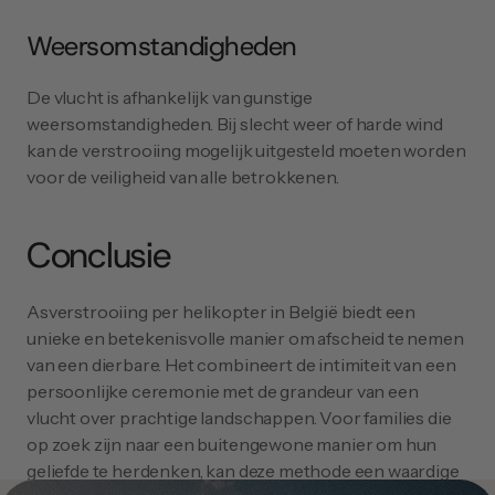
Weersomstandigheden
De vlucht is afhankelijk van gunstige 
weersomstandigheden. Bij slecht weer of harde wind 
kan de verstrooiing mogelijk uitgesteld moeten worden 
voor de veiligheid van alle betrokkenen.
Conclusie
Asverstrooiing per helikopter in België biedt een 
unieke en betekenisvolle manier om afscheid te nemen 
van een dierbare. Het combineert de intimiteit van een 
persoonlijke ceremonie met de grandeur van een 
vlucht over prachtige landschappen. Voor families die 
op zoek zijn naar een buitengewone manier om hun 
geliefde te herdenken, kan deze methode een waardige 