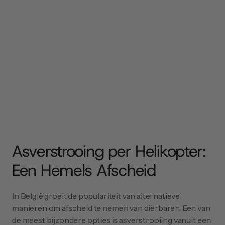
Asverstrooing per Helikopter: 
Een Hemels Afscheid
In België groeit de populariteit van alternatieve 
manieren om afscheid te nemen van dierbaren. Een van 
de meest bijzondere opties is asverstrooiing vanuit een 