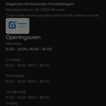
Gegevens Ombudsman Verzekeringen:
Meeûsplantsoen 35 | 1000 Brussel
Onze onderneming is gehouden tot het naleven van de “ID
Openingsuren
Maandag:
9:00 - 12:00, 14:00 - 16:00
Dinsdag:
9:00 - 12:00, 14:00 - 16:00
Woensdag:
9:00 - 12:00, 14:00 - 16:00
Donderdag:
9:00 - 12:00, 14:00 - 16:00
Vrijdag: