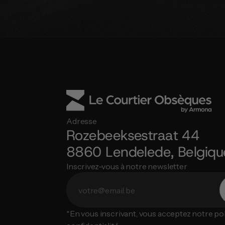
Adresse
Rozebeeksestraat 44
8860 Lendelede, Belgiqu
Inscrivez-vous à notre newsletter
*En vous inscrivant, vous acceptez notre poli