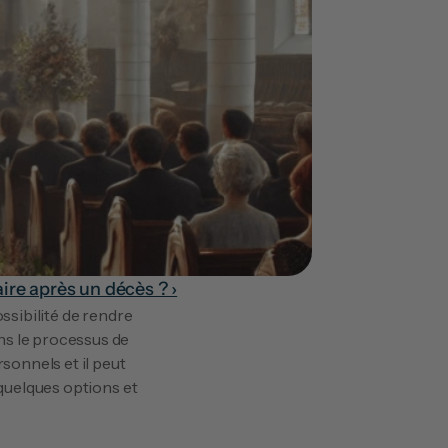
ire après un décès ? ›
ssibilité de rendre 
s le processus de 
sonnels et il peut 
quelques options et 