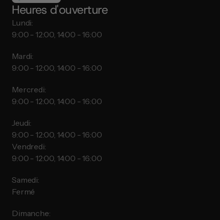
Heures d'ouverture
Lundi:
9:00 - 12:00, 14:00 - 16:00
Mardi:
9:00 - 12:00, 14:00 - 16:00
Mercredi:
9:00 - 12:00, 14:00 - 16:00
Jeudi:
9:00 - 12:00, 14:00 - 16:00
Vendredi:
9:00 - 12:00, 14:00 - 16:00
Samedi:
Fermé
Dimanche: