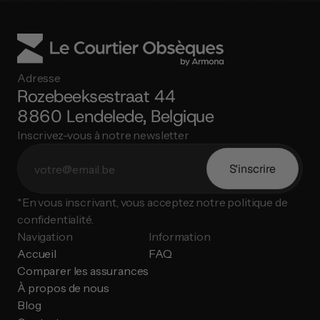
Adresse
Rozebeeksestraat 44
8860 Lendelede, Belgique
Inscrivez-vous à notre newsletter
S'inscrire
*En vous inscrivant, vous acceptez notre politique de 
confidentialité.
Navigation
Information
Accueil
FAQ
Comparer les assurances
À propos de nous
Blog