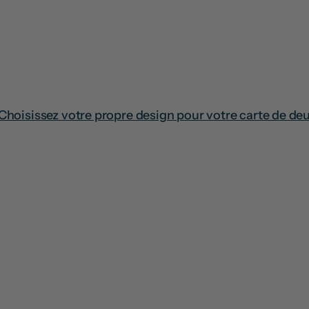
 Choisissez votre propre design pour votre carte de deu