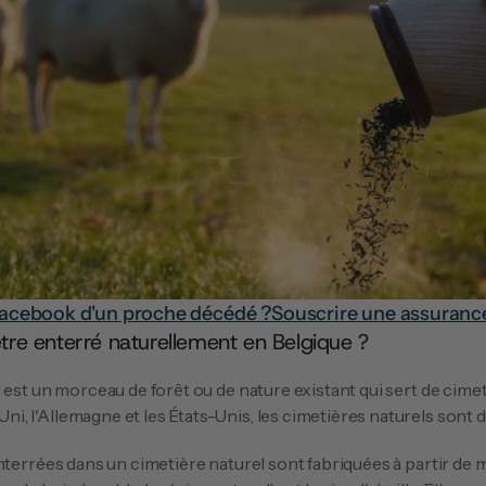
Facebook d'un proche décédé ?
Souscrire une assuranc
'être enterré naturellement en Belgique ?
 l'Allemagne et les États-Unis, les cimetières naturels sont déj