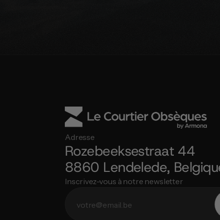
De
Adresse
Rozebeeksestraat 44
8860 Lendelede, Belgiqu
Inscrivez-vous à notre newsletter