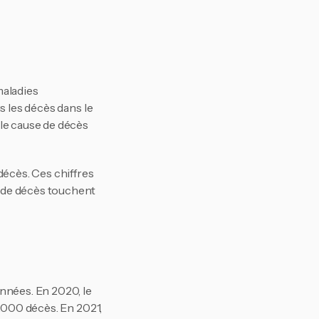
aladies 
 les décès dans le 
le cause de décès 
écès. Ces chiffres 
 de décès touchent 
nnées. En 2020, le 
.000 décès. En 2021, 