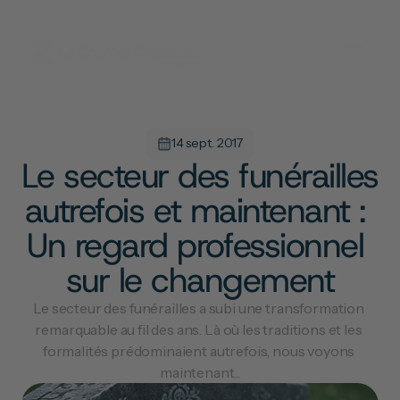
14 sept. 2017
Le secteur des funérailles 
autrefois et maintenant : 
Un regard professionnel 
sur le changement
Le secteur des funérailles a subi une transformation 
remarquable au fil des ans. Là où les traditions et les 
formalités prédominaient autrefois, nous voyons 
maintenant...