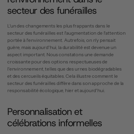
secteur des funérailles
L'un des changements les plus frappants dans le 
secteur des funérailles est l'augmentation de l'attention 
portée à l'environnement. Autrefois, on n'y pensait 
guère, mais aujourd'hui, la durabilité est devenue un 
aspect important. Nous constatons une demande 
croissante pour des options respectueuses de 
l'environnement, telles que des urnes biodégradables 
et des cercueils équitables. Cela illustre comment le 
secteur des funérailles diffère dans son approche de la 
responsabilité écologique, hier et aujourd'hui.
Personnalisation et 
célébrations informelles