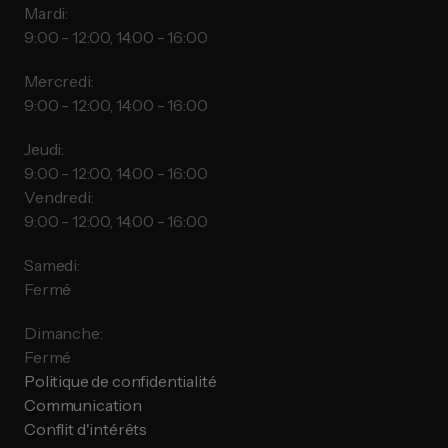
Mardi:
9:00 - 12:00, 14:00 - 16:00
Mercredi:
9:00 - 12:00, 14:00 - 16:00
Jeudi:
9:00 - 12:00, 14:00 - 16:00
Vendredi:
9:00 - 12:00, 14:00 - 16:00
Samedi:
Fermé
Dimanche:
Fermé
Politique de confidentialité
Communication
Conflit d'intérêts