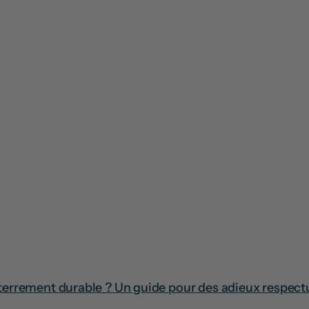
errement durable ? Un guide pour des adieux respect