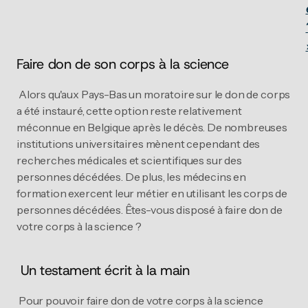
Faire don de son corps à la science 
 Alors qu'aux Pays-Bas un moratoire sur le don de corps 
a été instauré, cette option reste relativement 
méconnue en Belgique après le décès. De nombreuses 
institutions universitaires mènent cependant des 
recherches médicales et scientifiques sur des 
personnes décédées. De plus, les médecins en 
formation exercent leur métier en utilisant les corps de 
personnes décédées. Êtes-vous disposé à faire don de 
votre corps à la science ?
 Un testament écrit à la main 
 Pour pouvoir faire don de votre corps à la science 