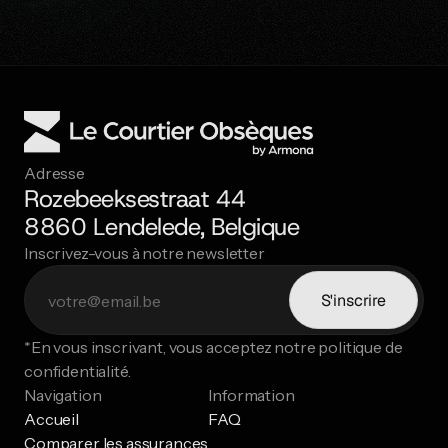
Adresse
Rozebeeksestraat 44
8860 Lendelede, Belgique
Inscrivez-vous à notre newsletter
S'inscrire
*En vous inscrivant, vous acceptez notre politique de 
confidentialité.
Navigation
Information
Accueil
FAQ
Comparer les assurances