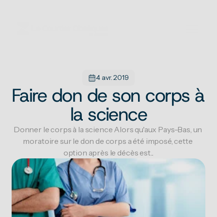
4 avr. 2019
Faire don de son corps à 
la science
Donner le corps à la science Alors qu'aux Pays-Bas, un 
moratoire sur le don de corps a été imposé, cette 
option après le décès est...