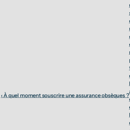
‹ À quel moment souscrire une assurance obsèques ?