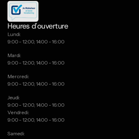
Heures d'ouverture
Lundi:
9:00 - 12:00, 14:00 - 16:00
Mardi:
9:00 - 12:00, 14:00 - 16:00
Mercredi:
9:00 - 12:00, 14:00 - 16:00
Jeudi:
9:00 - 12:00, 14:00 - 16:00
Vendredi:
9:00 - 12:00, 14:00 - 16:00
Samedi: