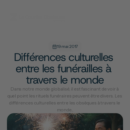
19 mai 2017
Différences culturelles 
entre les funérailles à 
travers le monde
Dans notre monde globalisé, il est fascinant de voir à 
quel point les rituels funéraires peuvent être divers. Les 
différences culturelles entre les obsèques à travers le 
monde...