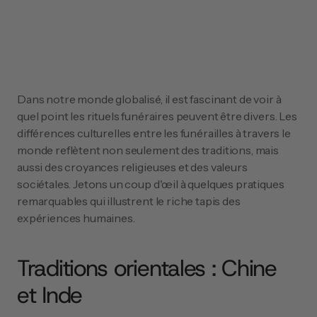
Dans notre monde globalisé, il est fascinant de voir à 
quel point les rituels funéraires peuvent être divers. Les 
différences culturelles entre les funérailles à travers le 
monde reflètent non seulement des traditions, mais 
aussi des croyances religieuses et des valeurs 
sociétales. Jetons un coup d'œil à quelques pratiques 
remarquables qui illustrent le riche tapis des 
expériences humaines.
Traditions orientales : Chine 
et Inde