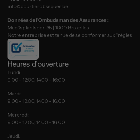
info@courtierobseques.be
Données de l'Ombudsman des Assurances :
Meeûsplantsoen 35 | 1000 Bruxelles
Notre entreprise est tenue de se conformer aux “règles de
Heures d'ouverture
Lundi:
9:00 - 12:00, 14:00 - 16:00
Mardi:
9:00 - 12:00, 14:00 - 16:00
Mercredi:
9:00 - 12:00, 14:00 - 16:00
Jeudi: