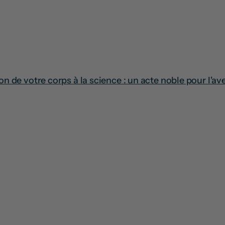
on de votre corps à la science : un acte noble pour l'av