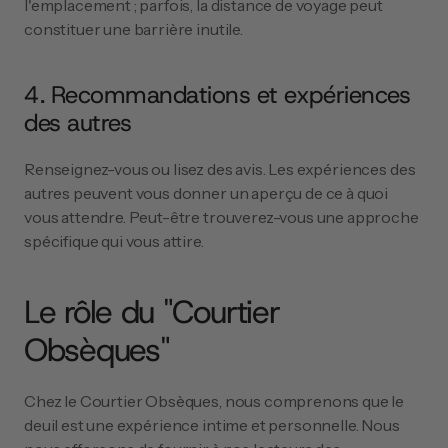
l'emplacement ; parfois, la distance de voyage peut 
constituer une barrière inutile.
4. Recommandations et expériences 
des autres
Renseignez-vous ou lisez des avis. Les expériences des 
autres peuvent vous donner un aperçu de ce à quoi 
vous attendre. Peut-être trouverez-vous une approche 
spécifique qui vous attire.
Le rôle du "Courtier 
Obsèques"
Chez le Courtier Obsèques, nous comprenons que le 
deuil est une expérience intime et personnelle. Nous 