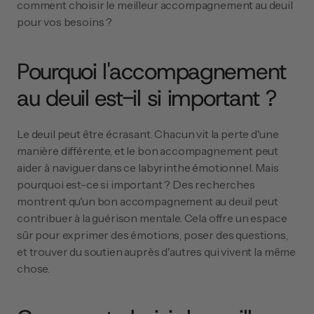
comment choisir le meilleur accompagnement au deuil 
pour vos besoins ?
Pourquoi l'accompagnement 
au deuil est-il si important ?
Le deuil peut être écrasant. Chacun vit la perte d'une 
manière différente, et le bon accompagnement peut 
aider à naviguer dans ce labyrinthe émotionnel. Mais 
pourquoi est-ce si important ? Des recherches 
montrent qu'un bon accompagnement au deuil peut 
contribuer à la guérison mentale. Cela offre un espace 
sûr pour exprimer des émotions, poser des questions, 
et trouver du soutien auprès d'autres qui vivent la même 
chose.