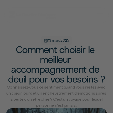
13 mars 2025
Comment choisir le 
meilleur 
accompagnement de 
deuil pour vos besoins ?
Connaissez-vous ce sentiment quand vous restez avec 
un cœur lourd et un enchevêtrement d'émotions après 
la perte d'un être cher ? C'est un voyage pour lequel 
personne n'est jamais...