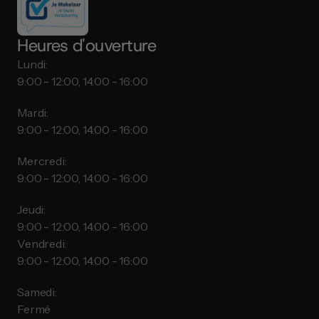
Heures d'ouverture
Lundi:
9:00 - 12:00, 14:00 - 16:00
Mardi:
9:00 - 12:00, 14:00 - 16:00
Mercredi:
9:00 - 12:00, 14:00 - 16:00
Jeudi:
9:00 - 12:00, 14:00 - 16:00
Vendredi:
9:00 - 12:00, 14:00 - 16:00
Samedi:
Fermé