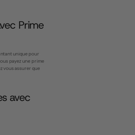
vec Prime 
ntant unique pour 
vous payez une prime 
z vous assurer que 
s avec 